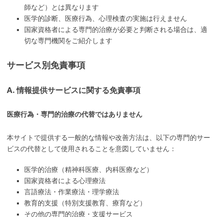
師など）とは異なります
医学的診断、医療行為、心理検査の実施は行えません
国家資格者による専門的治療が必要と判断される場合は、適
切な専門機関をご紹介します
サービス別免責事項
A. 情報提供サービスに関する免責事項
医療行為・専門的治療の代替ではありません
本サイトで提供する一般的な情報や改善方法は、以下の専門的サー
ビスの代替として使用されることを意図していません：
医学的治療（精神科医療、内科医療など）
国家資格者による心理療法
言語療法・作業療法・理学療法
教育的支援（特別支援教育、療育など）
その他の専門的治療・支援サービス