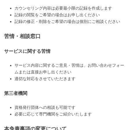
カウンセリング内容は必要最小限の記録を作成します
記録の閲覧をご希望の場合はお申し出ください
記録の修正・削除をご希望の場合は個別にご相談ください
苦情・相談窓口
サービスに関する苦情
サービス内容に関するご意見・苦情は、お問い合わせフォー
ムまたは直接お申し出ください
適切な対応をさせていただきます
第三者機関
資格発行団体への相談も可能です
必要に応じて専門機関をご紹介いたします
本免責事項の変更について