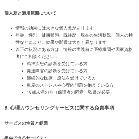
個人差と適用範囲について
情報の効果には大きな個人差があります
年齢、性別、健康状態、既往歴、現在の生活状況、個人の特
性などにより、効果や影響は大きく異なります
以下の状況にある方は、情報の実践前に医療機関や国家資格
者にご相談ください：
精神疾患の診断を受けている方
発達障害の診断を受けている方
継続的な医療・療法を受けている方
重度のストレスや心理的問題を抱えている方
18歳未満の方（保護者の同意・監督が必要）
B. 心理カウンセリングサービスに関する免責事項
サービスの性質と範囲
提供できるサービス：