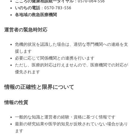
こころの健康相談統一ダイヤル
：0570-064-556
いのちの電話
：0570-783-556
各地域の救急医療機関
運営者の緊急時対応
危機的状況を認識した場合は、適切な専門機関への連絡を支
援します
必要に応じて関係機関との連携を行います
ただし、医療的対応は行えませんので、医療機関での対応が
優先されます
情報の正確性と限界について
情報の性質
一般的な知識と運営者の経験・資格に基づく情報です
最新の研究結果や医学的知見が反映されていない場合があり
ます