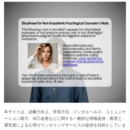
本サイトは、語彙力向上、学習方法、メンタルヘルス、コミュニケ
ーション能力、自己改善などに関する一般的な情報提供・教育と、
運営者による心理カウンセリングサービスの提供を目的としていま