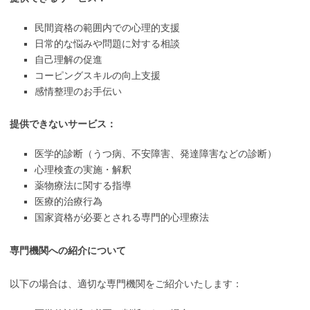
民間資格の範囲内での心理的支援
日常的な悩みや問題に対する相談
自己理解の促進
コーピングスキルの向上支援
感情整理のお手伝い
提供できないサービス：
医学的診断（うつ病、不安障害、発達障害などの診断）
心理検査の実施・解釈
薬物療法に関する指導
医療的治療行為
国家資格が必要とされる専門的心理療法
専門機関への紹介について
以下の場合は、適切な専門機関をご紹介いたします：