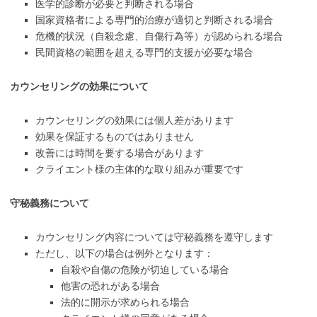
医学的診断が必要と判断される場合
国家資格者による専門的治療が適切と判断される場合
危機的状況（自殺念慮、自傷行為等）が認められる場合
民間資格の範囲を超える専門的支援が必要な場合
カウンセリングの効果について
カウンセリングの効果には個人差があります
効果を保証するものではありません
改善には時間を要する場合があります
クライエント様の主体的な取り組みが重要です
守秘義務について
カウンセリング内容については守秘義務を遵守します
ただし、以下の場合は例外となります：
自殺や自傷の危険が切迫している場合
他害の恐れがある場合
法的に開示が求められる場合