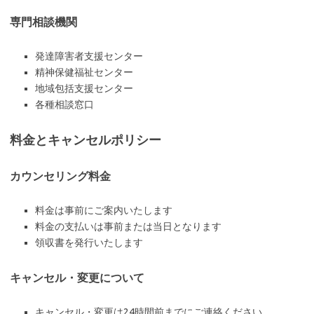
専門相談機関
発達障害者支援センター
精神保健福祉センター
地域包括支援センター
各種相談窓口
料金とキャンセルポリシー
カウンセリング料金
料金は事前にご案内いたします
料金の支払いは事前または当日となります
領収書を発行いたします
キャンセル・変更について
キャンセル・変更は24時間前までにご連絡ください