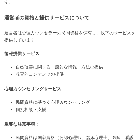
す。
運営者の資格と提供サービスについて
運営者は心理カウンセラーの民間資格を保有し、以下のサービスを
提供しています：
情報提供サービス
自己改善に関する一般的な情報・方法の提供
教育的コンテンツの提供
心理カウンセリングサービス
民間資格に基づく心理カウンセリング
個別相談・支援
重要な注意事項：
民間資格は国家資格（公認心理師、臨床心理士、医師、看護