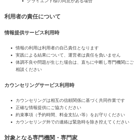
クライエント様の同意がある場合
利用者の責任について
情報提供サービス利用時
情報の利用は利用者の自己責任となります
実践による結果について、運営者は責任を負いません
体調不良や問題が生じた場合は、直ちに中断し専門機関にご
相談ください
カウンセリングサービス利用時
カウンセリングは相互の信頼関係に基づく共同作業です
正確な情報提供にご協力ください
約束事項（予約時間、料金支払い等）をお守りください
カウンセリング外での連絡は緊急時を除き控えてください
対象となる専門機関・専門家