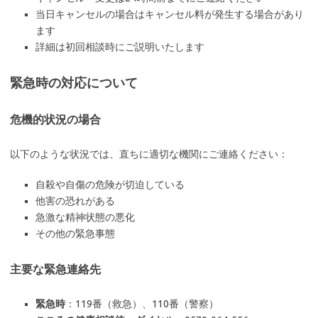
当日キャンセルの場合はキャンセル料が発生する場合があり
ます
詳細は初回相談時にご説明いたします
緊急時の対応について
危機的状況の場合
以下のような状況では、直ちに適切な機関にご連絡ください：
自殺や自傷の危険が切迫している
他害の恐れがある
急激な精神状態の悪化
その他の緊急事態
主要な緊急連絡先
緊急時
：119番（救急）、110番（警察）