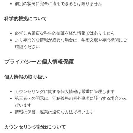
個別の状況に完全に適用できるとは限りません
科学的根拠について
必ずしも厳密な科学的検証を経た情報ではありません
より専門的な情報が必要な場合は、学術文献や専門機関にご
確認ください
プライバシーと個人情報保護
個人情報の取り扱い
カウンセリングに関する個人情報は厳重に管理します
第三者への開示は、守秘義務の例外事項に該当する場合のみ
行います
情報の保管・廃棄は適切な方法で行います
カウンセリング記録について