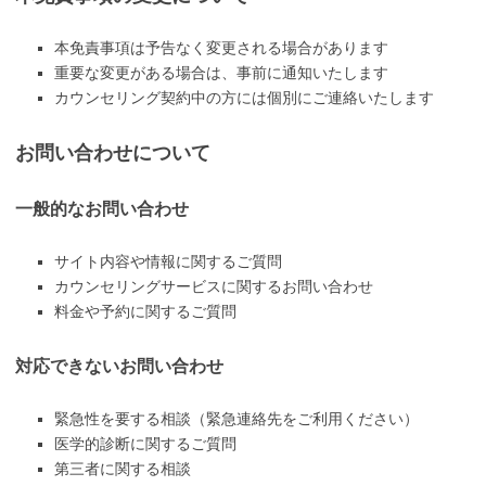
本免責事項は予告なく変更される場合があります
重要な変更がある場合は、事前に通知いたします
カウンセリング契約中の方には個別にご連絡いたします
お問い合わせについて
一般的なお問い合わせ
サイト内容や情報に関するご質問
カウンセリングサービスに関するお問い合わせ
料金や予約に関するご質問
対応できないお問い合わせ
緊急性を要する相談（緊急連絡先をご利用ください）
医学的診断に関するご質問
第三者に関する相談