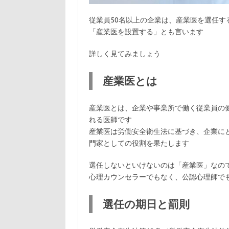
従業員50名以上の企業は、産業医を選任す
「産業医を設置する」とも言います
詳しく見てみましょう
産業医とは
産業医とは、企業や事業所で働く従業員の
れる医師です
産業医は労働安全衛生法に基づき、企業に
門家としての役割を果たします
選任しないといけないのは「産業医」なの
心理カウンセラーでもなく、公認心理師で
選任の期日と罰則