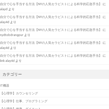
自分で心を手当する方法【NYの人気セラピストによる科学的応急手当】
に
alayd
より
自分で心を手当する方法【NYの人気セラピストによる科学的応急手当】
に
alay4d
より
自分で心を手当する方法【NYの人気セラピストによる科学的応急手当】
に
nydtobdrangpur
より
自分で心を手当する方法【NYの人気セラピストによる科学的応急手当】
に
alay4d
より
自分で心を手当する方法【NYの人気セラピストによる科学的応急手当】
に
link alay4d
より
カテゴリー
IT機器
【心理学】カウンセリング
【心理学】仕事、プログラミング
【心理学】健康、ダイエット