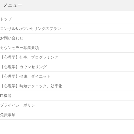
メニュー
トップ
コンサル&カウンセリングのプラン
お問い合わせ
カウンセラー募集要項
【心理学】仕事、プログラミング
【心理学】カウンセリング
【心理学】健康、ダイエット
【心理学】時短テクニック、効率化
IT機器
プライバシーポリシー
免責事項